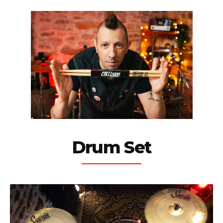
Drum Set