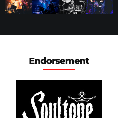
Endorsement