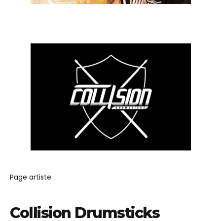
Page artiste :
Collision Drumsticks