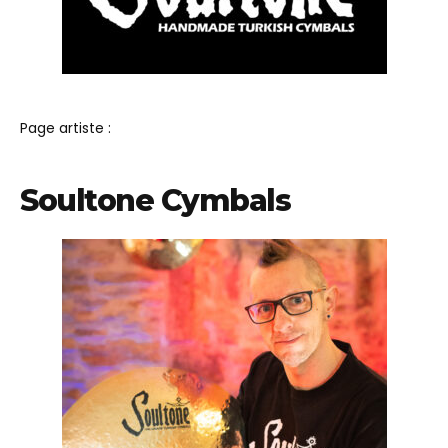
Page artiste :
Soultone Cymbals