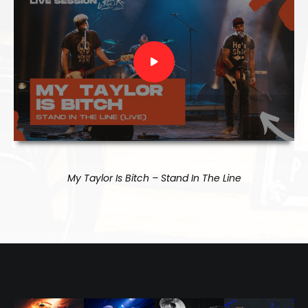
My Taylor Is Bitch – Stand In The Line