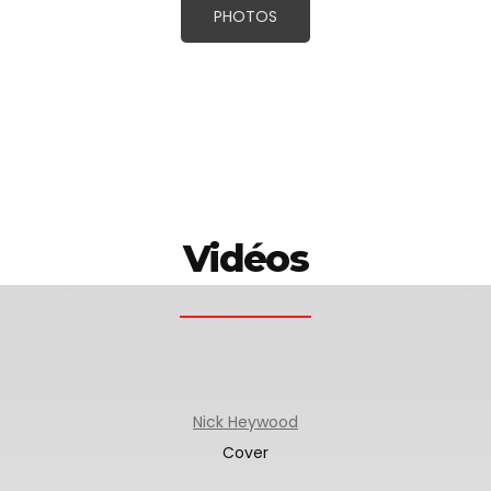
PHOTOS
Vidéos
Nick Heywood
Cover