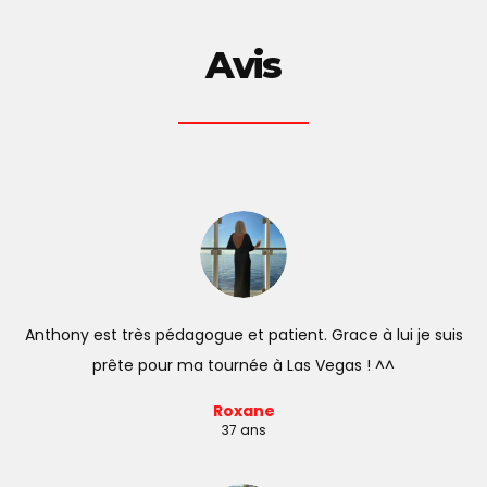
Avis
Anthony est très pédagogue et patient. Grace à lui je suis
prête pour ma tournée à Las Vegas ! ^^
Roxane
37 ans