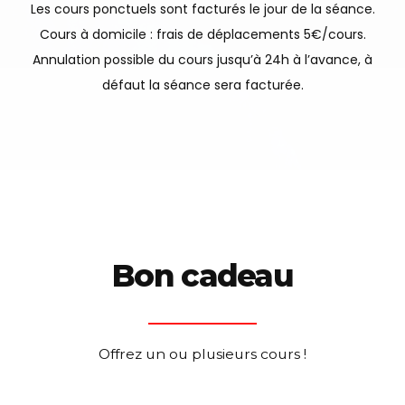
Les cours ponctuels sont facturés le jour de la séance.
Cours à domicile : frais de déplacements 5€/cours.
Annulation possible du cours jusqu’à 24h à l’avance, à
défaut la séance sera facturée.
Bon cadeau
Offrez un ou plusieurs cours !