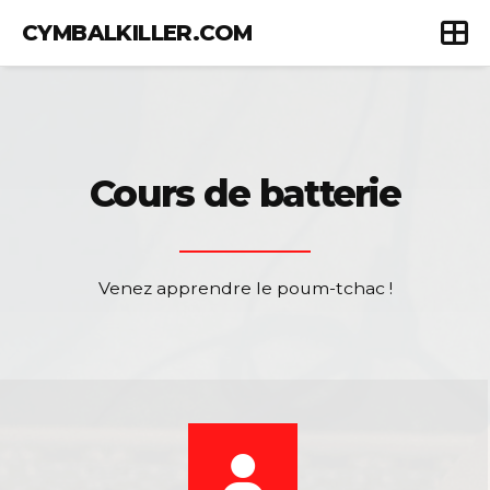
CYMBALKILLER.COM
Cours de batterie
Venez apprendre le poum-tchac !