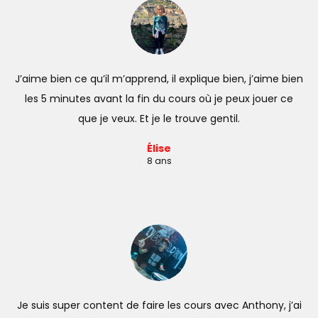
J’aime bien ce qu’il m’apprend, il explique bien, j’aime bien
les 5 minutes avant la fin du cours où je peux jouer ce
que je veux. Et je le trouve gentil.
Élise
8 ans
Je suis super content de faire les cours avec Anthony, j’ai