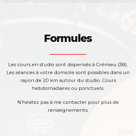
Formules
Les cours en studio sont dispensés à Crémieu (38).
Les séances à votre domicile sont possibles dans un
rayon de 20 km autour du studio.
Cours
hebdomadaires ou ponctuels.
N’hésitez pas à me contacter pour plus de
renseignements.