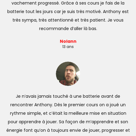
vachement progressé. Grâce à ses cours je fais de la
batterie tout les jours car je suis très motivé. Anthony est
très sympa, très attentionné et très patient. Je vous
recommande d’aller là bas.
Nolann
13 ans
Je n’avais jamais touché à une batterie avant de
rencontrer Anthony. Dès le premier cours on a joué un
rythme simple, et c’était la meilleure mise en situation
pour apprendre à jouer. Sa façon de m’apprendre et son
énergie font qu’on à toujours envie de jouer, progresser et