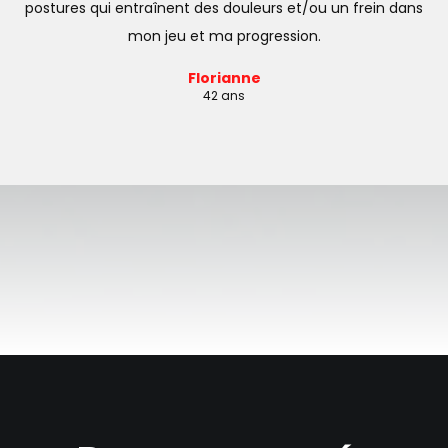
postures qui entraînent des douleurs et/ou un frein dans
mon jeu et ma progression.
Florianne
42 ans