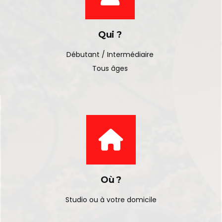
Qui ?
Débutant / Intermédiaire
Tous âges
Où ?
Studio ou à votre domicile