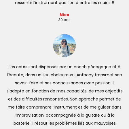
ressentir l’instrument que l’on à entre les mains !!
Nico
30 ans
Les cours sont dispensés par un coach pédagogue et à
l’écoute, dans un lieu chaleureux ! Anthony transmet son
savoir-faire et ses connaissances avec passion. Il
s’adapte en fonction de mes capacités, de mes objectifs
et des difficultés rencontrées. Son approche permet de
me faire comprendre l’instrument et de me guider dans
l’improvisation, accompagnée à la guitare ou à la
batterie. Il résout les problèmes liés aux mauvaises