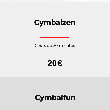
Cymbalzen
Cours de 30 minutes
20
€
Cymbalfun