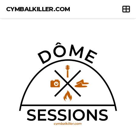
CYMBALKILLER.COM