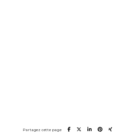
Partagez cette page