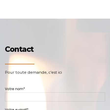
Contact
Pour toute demande, c’est ici
Votre nom*
Votre e-mail*