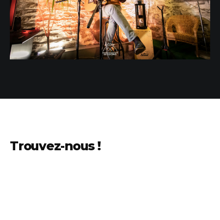
Trouvez-nous !