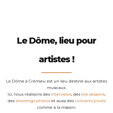
Le Dôme, lieu pour
artistes !
Le Dôme à Crémieu est un lieu destiné aux artistes
musicaux.
Ici, nous réalisons des
interviews
, des
live sessions
,
des
shootings photos
et aussi des
concerts privés
comme à la maison.