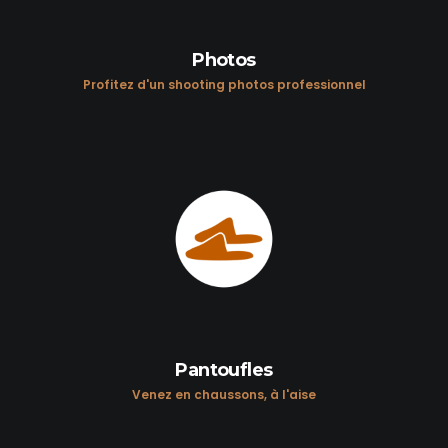
Photos
Profitez d'un shooting photos professionnel
Pantoufles
Venez en chaussons, à l'aise