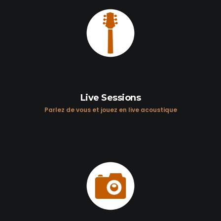
Live Sessions
Parlez de vous et jouez en live acoustique