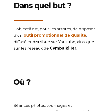
Dans quel but ?
L’objectif est, pour les artistes, de disposer
d’un
outil promotionnel de qualité
,
diffusé et distribué sur Youtube, ainsi que
sur les réseaux de
Cymbalkiller
.
Où ?
Séances photos, tournages et