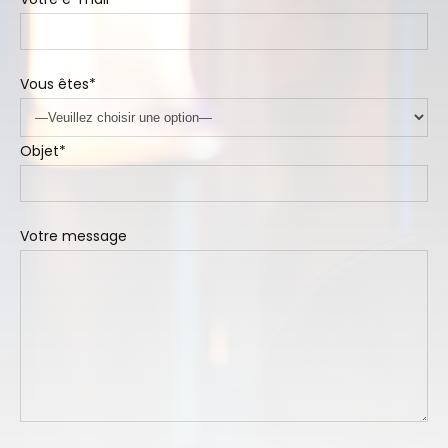
Vous êtes*
Objet*
Votre message