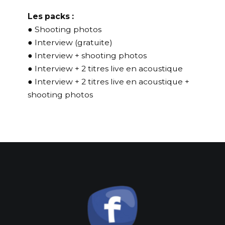
Les packs :
● Shooting photos
● Interview (gratuite)
● Interview + shooting photos
● Interview + 2 titres live en acoustique
● Interview + 2 titres live en acoustique +
shooting photos