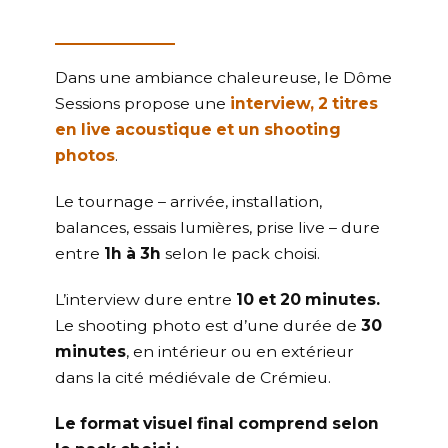
Dans une ambiance chaleureuse, le Dôme
Sessions propose une
interview, 2 titres
en live acoustique et un shooting
photos
.
Le tournage – arrivée, installation,
balances, essais lumières, prise live – dure
entre
1h à 3h
selon le pack choisi.
L’interview dure entre
10 et 20 minutes.
Le shooting photo est d’une durée de
30
minutes
, en intérieur ou en extérieur
dans la cité médiévale de Crémieu.
Le format visuel final comprend selon