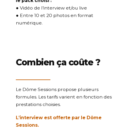
le pack choisi :
● Vidéo de l’interview et/ou live
● Entre 10 et 20 photos en format
numérique.
Combien ça coûte ?
Le Dôme Sessions propose plusieurs
formules. Les tarifs varient en fonction des
prestations choisies.
L’interview est offerte par le Dôme
Sessions.