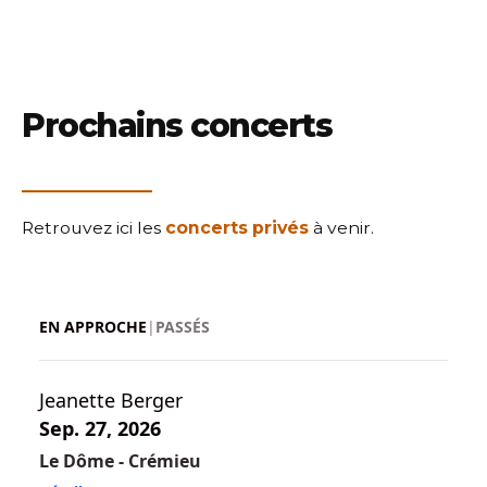
Prochains concerts
Retrouvez ici les
concerts privés
à venir.
EN APPROCHE
|
PASSÉS
Jeanette Berger
Sep. 27, 2026
Le Dôme - Crémieu