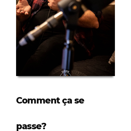
Comment ça se
passe?